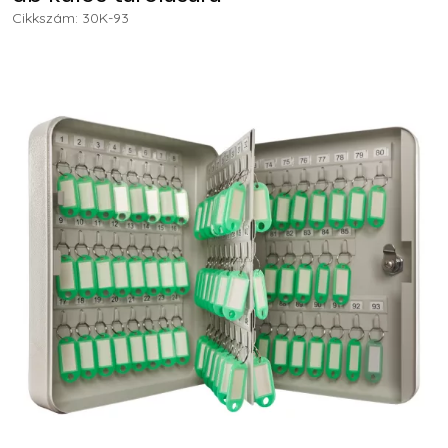
Cikkszám:
30K-93